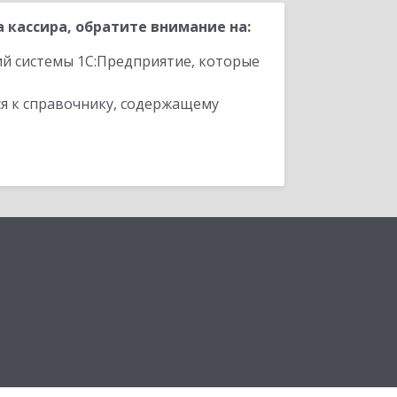
 кассира, обратите внимание на:
ий системы 1С:Предприятие, которые
я к справочнику, содержащему