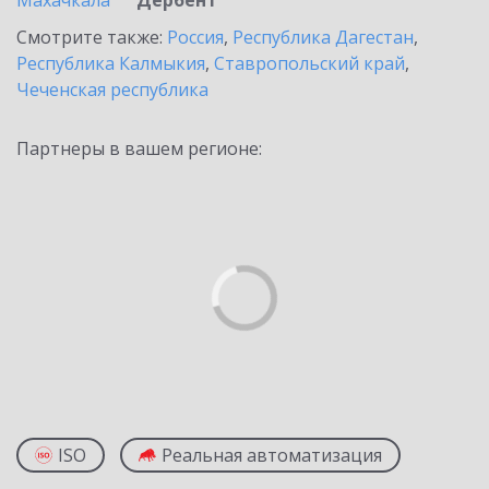
Махачкала
Дербент
Смотрите также:
Россия
,
Республика Дагестан
,
Республика Калмыкия
,
Ставропольский край
,
Чеченская республика
Партнеры в вашем регионе:
ISO
Реальная автоматизация