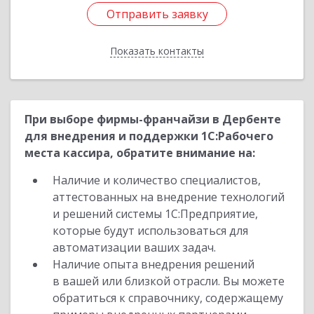
Отправить заявку
Отправить заявку
Показать контакты
Назад
При выборе фирмы-франчайзи в Дербенте
для внедрения и поддержки 1С:Рабочего
места кассира, обратите внимание на:
Наличие и количество специалистов,
аттестованных на внедрение технологий
и решений системы 1С:Предприятие,
которые будут использоваться для
автоматизации ваших задач.
Наличие опыта внедрения решений
в вашей или близкой отрасли. Вы можете
обратиться к справочнику, содержащему