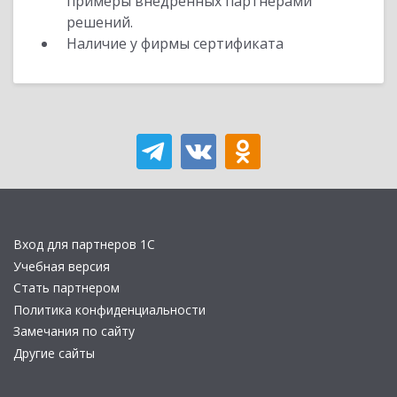
примеры внедренных партнерами
решений.
Наличие у фирмы сертификата
Вход для партнеров 1С
Учебная версия
Стать партнером
Политика конфиденциальности
Замечания по сайту
Другие сайты