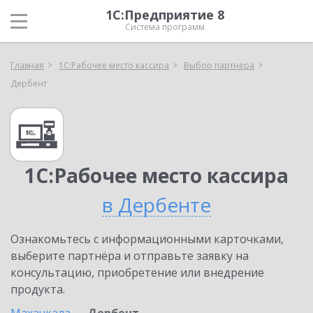
1С:Предприятие 8
Система программ
Главная
1С:Рабочее место кассира
Выбор партнёра
Дербент
1С:Рабочее место кассира
в Дербенте
Ознакомьтесь с информационными карточками,
выберите партнёра и отправьте заявку на
консультацию, приобретение или внедрение
продукта.