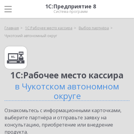
1С:Предприятие 8
Система программ
Главная
1С:Рабочее место кассира
Выбор партнёра
Чукотский автономный округ
1С:Рабочее место кассира
в Чукотском автономном
округе
Ознакомьтесь с информационными карточками,
выберите партнёра и отправьте заявку на
консультацию, приобретение или внедрение
продукта.