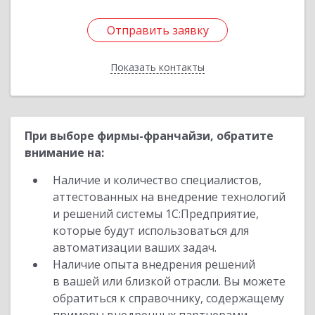
Отправить заявку
Отправить заявку
Показать контакты
Назад
При выборе фирмы-франчайзи, обратите
внимание на:
Наличие и количество специалистов,
аттестованных на внедрение технологий
и решений системы 1С:Предприятие,
которые будут использоваться для
автоматизации ваших задач.
Наличие опыта внедрения решений
в вашей или близкой отрасли. Вы можете
обратиться к справочнику, содержащему