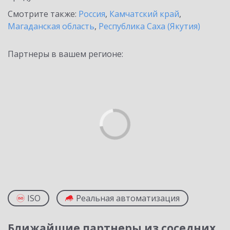
Смотрите также:
Россия
,
Камчатский край
,
Магаданская область
,
Республика Саха (Якутия)
Партнеры в вашем регионе:
ISO
Реальная автоматизация
Ближайшие партнеры из соседних