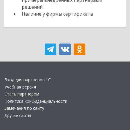
примеры внедренных партнерами
решений.
Наличие у фирмы сертификата
Вход для партнеров 1С
Учебная версия
Стать партнером
Политика конфиденциальности
Замечания по сайту
Другие сайты