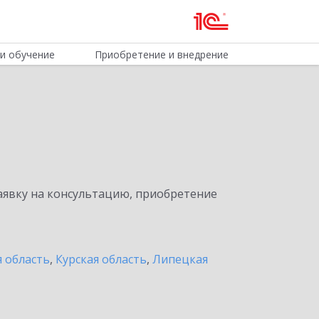
и обучение
Приобретение и внедрение
явку на консультацию, приобретение
я область
,
Курская область
,
Липецкая