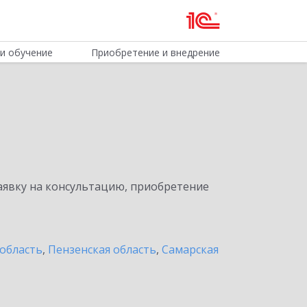
и обучение
Приобретение и внедрение
явку на консультацию, приобретение
область
,
Пензенская область
,
Самарская