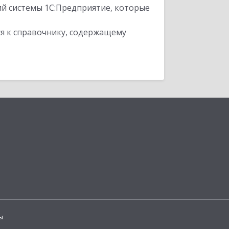
ий системы 1С:Предприятие, которые
я к справочнику, содержащему
ы