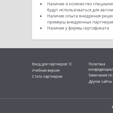
Наличие и количество специали
будут использоваться для автом
Наличие опыта внедрения решен
примеры внедренных партнера
Наличие у фирмы сертификата
Вход для партнеров 1С
Политика
конфиденциа
Учебная версия
Замечания по
Стать партнером
Другие сайты