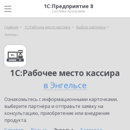
1С:Предприятие 8
Система программ
Главная
1С:Рабочее место кассира
Выбор партнёра
Энгельс
1С:Рабочее место кассира
в Энгельсе
Ознакомьтесь с информационными карточками,
выберите партнёра и отправьте заявку на
консультацию, приобретение или внедрение
продукта.