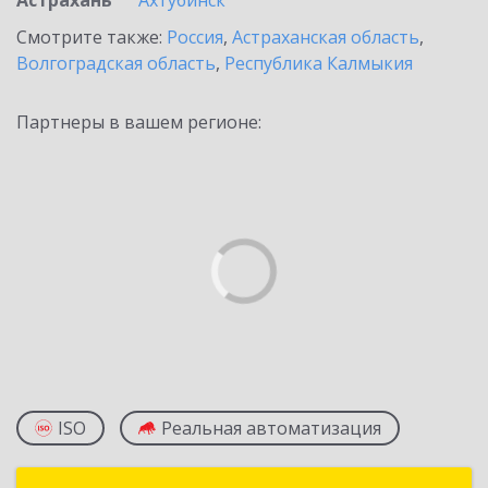
Астрахань
Ахтубинск
Смотрите также:
Россия
,
Астраханская область
,
Волгоградская область
,
Республика Калмыкия
Партнеры в вашем регионе:
ISO
Реальная автоматизация