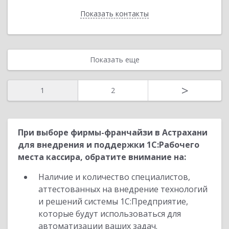
Показать контакты
Назад
Показать еще
>
1
2
При выборе фирмы-франчайзи в Астрахани
для внедрения и поддержки 1С:Рабочего
места кассира, обратите внимание на:
Наличие и количество специалистов,
аттестованных на внедрение технологий
и решений системы 1С:Предприятие,
которые будут использоваться для
автоматизации ваших задач.