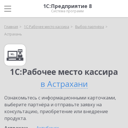
1С:Предприятие 8
Система программ
Главная
1С:Рабочее место кассира
Выбор партнёра
Астрахань
1С:Рабочее место кассира
в Астрахани
Ознакомьтесь с информационными карточками,
выберите партнёра и отправьте заявку на
консультацию, приобретение или внедрение
продукта.