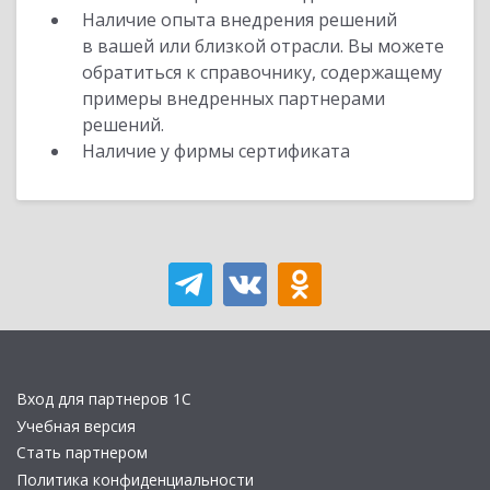
Наличие опыта внедрения решений
в вашей или близкой отрасли. Вы можете
обратиться к справочнику, содержащему
примеры внедренных партнерами
решений.
Наличие у фирмы сертификата
Вход для партнеров 1С
Учебная версия
Стать партнером
Политика конфиденциальности