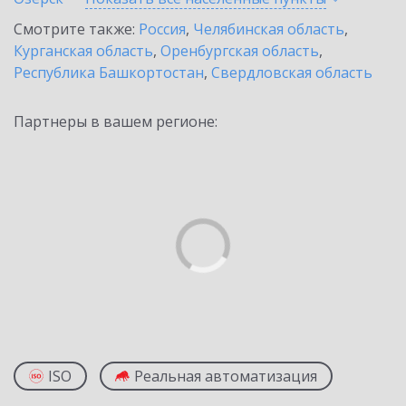
Смотрите также:
Россия
,
Челябинская область
,
Курганская область
,
Оренбургская область
,
Республика Башкортостан
,
Свердловская область
Партнеры в вашем регионе:
ISO
Реальная автоматизация