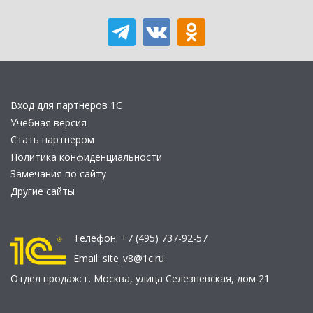
Вход для партнеров 1С
Учебная версия
Стать партнером
Политика конфиденциальности
Замечания по сайту
Другие сайты
Телефон:
+7 (495) 737-92-57
Email:
site_v8@1c.ru
Отдел продаж:
г. Москва
,
улица Селезнёвская, дом 21