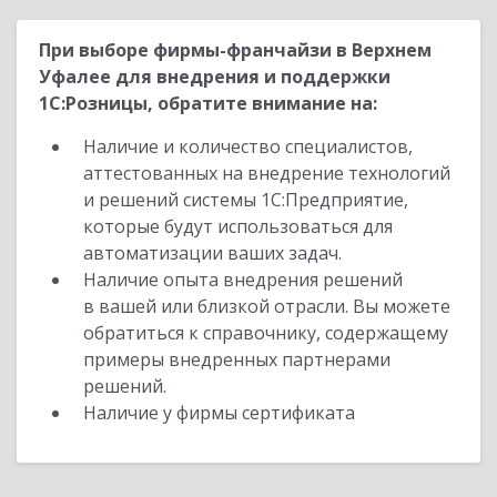
При выборе фирмы-франчайзи в Верхнем
Уфалее для внедрения и поддержки
1С:Розницы, обратите внимание на:
Наличие и количество специалистов,
аттестованных на внедрение технологий
и решений системы 1С:Предприятие,
которые будут использоваться для
автоматизации ваших задач.
Наличие опыта внедрения решений
в вашей или близкой отрасли. Вы можете
обратиться к справочнику, содержащему
примеры внедренных партнерами
решений.
Наличие у фирмы сертификата