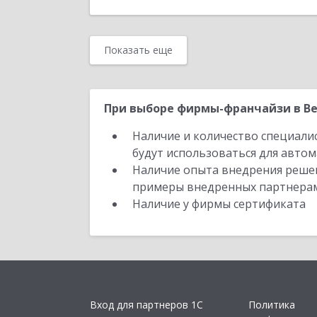
Показать еще
При выборе фирмы-франчайзи в Ве
Наличие и количество специали
будут использоваться для автом
Наличие опыта внедрения решен
примеры внедренных партнера
Наличие у фирмы сертификата
Вход для партнеров 1С
Политика