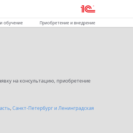
и обучение
Приобретение и внедрение
явку на консультацию, приобретение
асть
,
Санкт-Петербург и Ленинградская