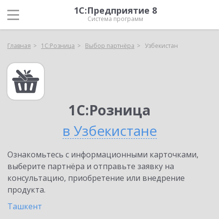
1С:Предприятие 8
Система программ
Главная
1С:Розница
Выбор партнёра
Узбекистан
1С:Розница
в Узбекистане
Ознакомьтесь с информационными карточками,
выберите партнёра и отправьте заявку на
консультацию, приобретение или внедрение
продукта.
Ташкент