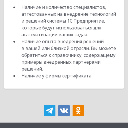
Наличие и количество специалистов,
аттестованных на внедрение технологий
и решений системы 1С:Предприятие,
которые будут использоваться для
автоматизации ваших задач.
Наличие опыта внедрения решений
в вашей или близкой отрасли. Вы можете
обратиться к справочнику, содержащему
примеры внедренных партнерами
решений.
Наличие у фирмы сертификата