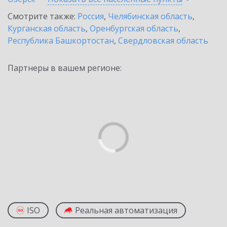
Смотрите также:
Россия
,
Челябинская область
,
Курганская область
,
Оренбургская область
,
Республика Башкортостан
,
Свердловская область
Партнеры в вашем регионе:
ISO
Реальная автоматизация