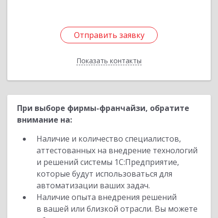
Отправить заявку
Отправить заявку
Показать контакты
Назад
При выборе фирмы-франчайзи, обратите
внимание на:
Наличие и количество специалистов,
аттестованных на внедрение технологий
и решений системы 1С:Предприятие,
которые будут использоваться для
автоматизации ваших задач.
Наличие опыта внедрения решений
в вашей или близкой отрасли. Вы можете