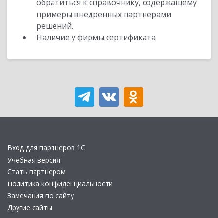
обратиться к справочнику, содержащему
примеры внедренных партнерами
решений.
Наличие у фирмы сертификата
Вход для партнеров 1С
Учебная версия
Стать партнером
Политика конфиденциальности
Замечания по сайту
Другие сайты