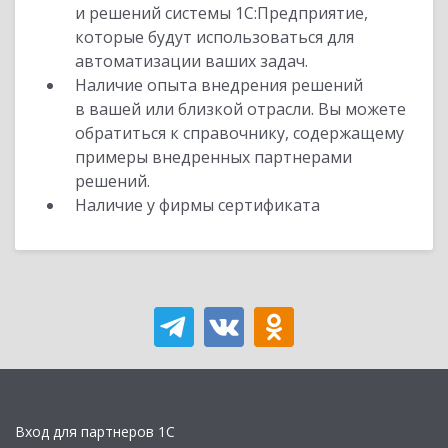
и решений системы 1С:Предприятие,
которые будут использоваться для
автоматизации ваших задач.
Наличие опыта внедрения решений
в вашей или близкой отрасли. Вы можете
обратиться к справочнику, содержащему
примеры внедренных партнерами
решений.
Наличие у фирмы сертификата
Вход для партнеров 1С