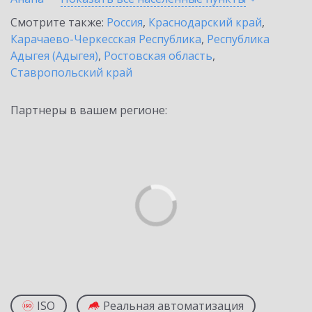
Смотрите также:
Россия
,
Краснодарский край
,
Карачаево-Черкесская Республика
,
Республика
Адыгея (Адыгея)
,
Ростовская область
,
Ставропольский край
Партнеры в вашем регионе:
ISO
Реальная автоматизация