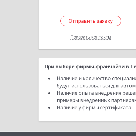
Отправить заявку
Отправить заявку
Показать контакты
Назад
При выборе фирмы-франчайзи в Те
Наличие и количество специали
будут использоваться для автом
Наличие опыта внедрения решен
примеры внедренных партнера
Наличие у фирмы сертификата