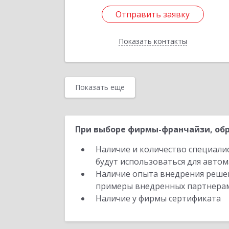
Подробне
Отправить заявку
Отправить заявку
Показать контакты
Назад
Показать еще
При выборе фирмы-франчайзи, обр
Наличие и количество специали
будут использоваться для автом
Наличие опыта внедрения решен
примеры внедренных партнера
Наличие у фирмы сертификата