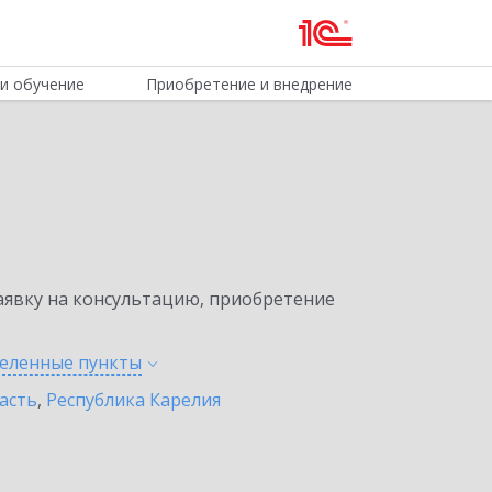
и обучение
Приобретение и внедрение
явку на консультацию, приобретение
селенные
пункты
асть
,
Республика Карелия