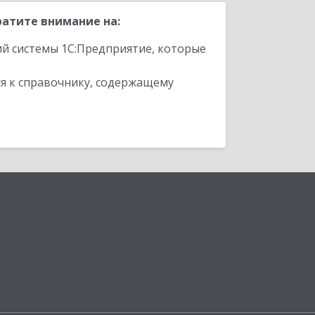
атите внимание на:
ий системы 1С:Предприятие, которые
я к справочнику, содержащему