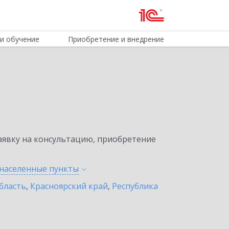
и обучение
Приобретение и внедрение
явку на консультацию, приобретение
 населенные
пункты
бласть
,
Красноярский край
,
Республика