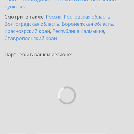
пункты
Смотрите также:
Россия
,
Ростовская область
,
Волгоградская область
,
Воронежская область
,
Красноярский край
,
Республика Калмыкия
,
Ставропольский край
Партнеры в вашем регионе: