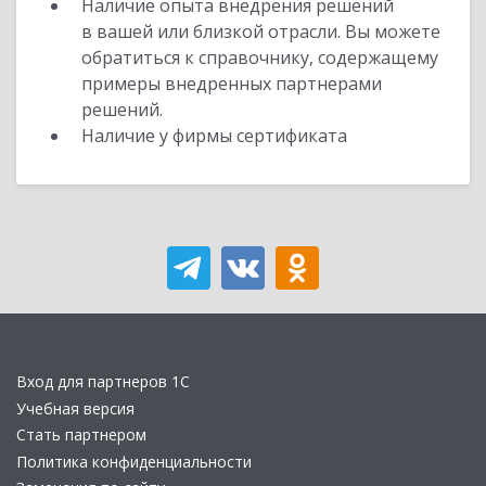
Наличие опыта внедрения решений
в вашей или близкой отрасли. Вы можете
обратиться к справочнику, содержащему
примеры внедренных партнерами
решений.
Наличие у фирмы сертификата
Вход для партнеров 1С
Учебная версия
Стать партнером
Политика конфиденциальности