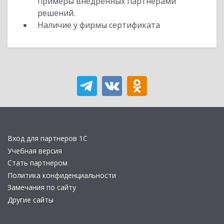
примеры внедренных партнерами
решений.
Наличие у фирмы сертификата
Вход для партнеров 1С
Учебная версия
Стать партнером
Политика конфиденциальности
Замечания по сайту
Другие сайты