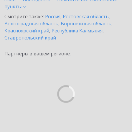
пункты
Смотрите также:
Россия
,
Ростовская область
,
Волгоградская область
,
Воронежская область
,
Красноярский край
,
Республика Калмыкия
,
Ставропольский край
Партнеры в вашем регионе: