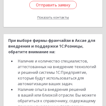
Отправить заявку
Отправить заявку
Показать контакты
Назад
При выборе фирмы-франчайзи в Аксае для
внедрения и поддержки 1С:Розницы,
обратите внимание на:
Наличие и количество специалистов,
аттестованных на внедрение технологий
и решений системы 1С:Предприятие,
которые будут использоваться для
автоматизации ваших задач.
Наличие опыта внедрения решений
в вашей или близкой отрасли. Вы можете
обратиться к справочнику, содержащему