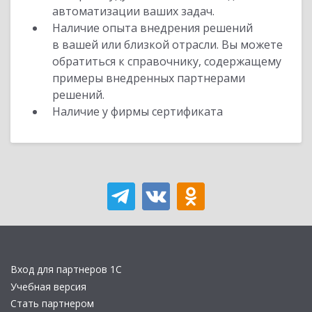
автоматизации ваших задач.
Наличие опыта внедрения решений
в вашей или близкой отрасли. Вы можете
обратиться к справочнику, содержащему
примеры внедренных партнерами
решений.
Наличие у фирмы сертификата
Вход для партнеров 1С
Учебная версия
Стать партнером