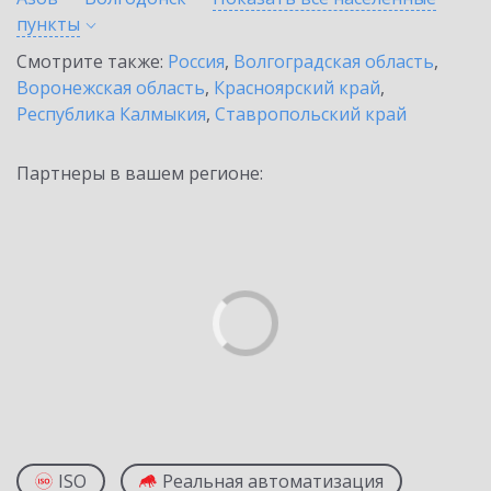
пункты
Смотрите также:
Россия
,
Волгоградская область
,
Воронежская область
,
Красноярский край
,
Республика Калмыкия
,
Ставропольский край
Партнеры в вашем регионе:
ISO
Реальная автоматизация