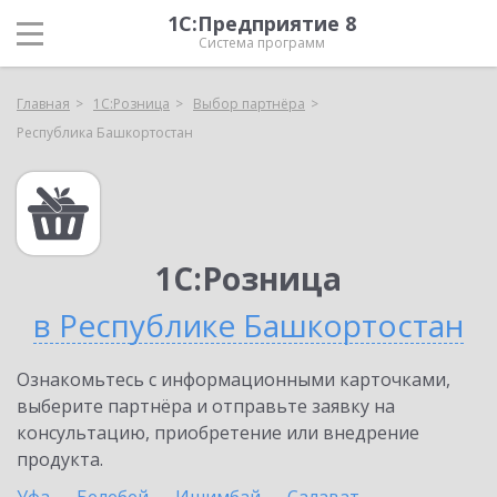
1С:Предприятие 8
Система программ
Главная
1С:Розница
Выбор партнёра
Республика Башкортостан
1С:Розница
в Республике Башкортостан
Ознакомьтесь с информационными карточками,
выберите партнёра и отправьте заявку на
консультацию, приобретение или внедрение
продукта.