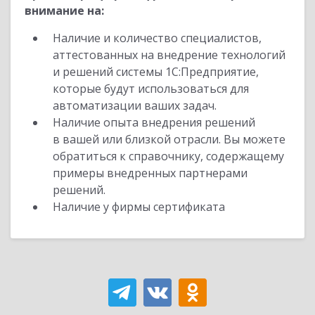
внимание на:
Наличие и количество специалистов,
аттестованных на внедрение технологий
и решений системы 1С:Предприятие,
которые будут использоваться для
автоматизации ваших задач.
Наличие опыта внедрения решений
в вашей или близкой отрасли. Вы можете
обратиться к справочнику, содержащему
примеры внедренных партнерами
решений.
Наличие у фирмы сертификата