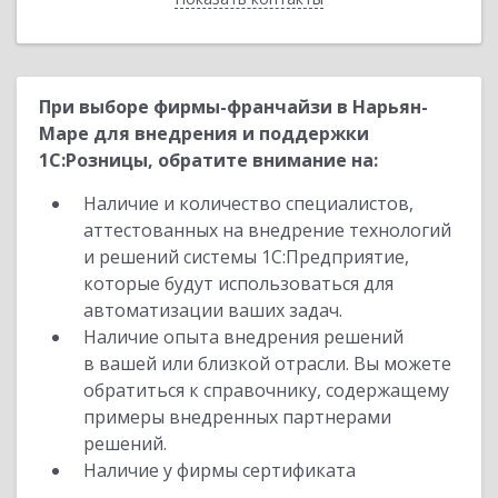
При выборе фирмы-франчайзи в Нарьян-
Маре для внедрения и поддержки
1С:Розницы, обратите внимание на:
Наличие и количество специалистов,
аттестованных на внедрение технологий
и решений системы 1С:Предприятие,
которые будут использоваться для
автоматизации ваших задач.
Наличие опыта внедрения решений
в вашей или близкой отрасли. Вы можете
обратиться к справочнику, содержащему
примеры внедренных партнерами
решений.
Наличие у фирмы сертификата