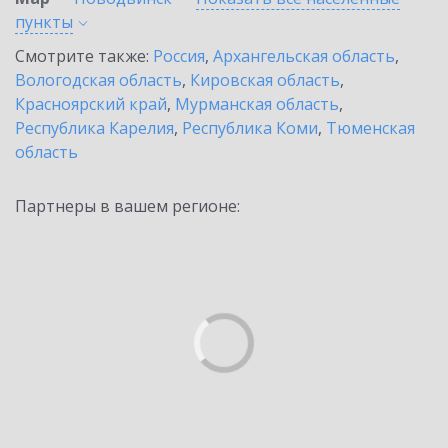
пункты
Смотрите также:
Россия
,
Архангельская область
,
Вологодская область
,
Кировская область
,
Красноярский край
,
Мурманская область
,
Республика Карелия
,
Республика Коми
,
Тюменская
область
Партнеры в вашем регионе: