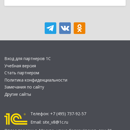
Вход для партнеров 1С
Учебная версия
Стать партнером
Политика конфиденциальности
Замечания по сайту
Другие сайты
Телефон:
+7 (495) 737-92-57
Email:
site_v8@1c.ru