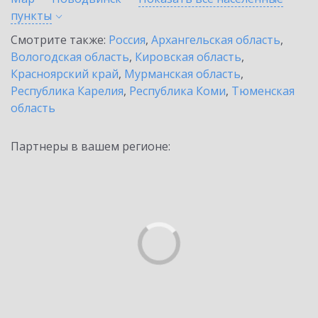
пункты
Смотрите также:
Россия
,
Архангельская область
,
Вологодская область
,
Кировская область
,
Красноярский край
,
Мурманская область
,
Республика Карелия
,
Республика Коми
,
Тюменская
область
Партнеры в вашем регионе: