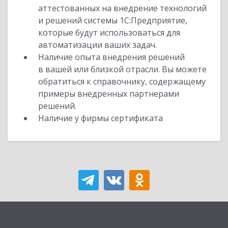
аттестованных на внедрение технологий
и решений системы 1С:Предприятие,
которые будут использоваться для
автоматизации ваших задач.
Наличие опыта внедрения решений
в вашей или близкой отрасли. Вы можете
обратиться к справочнику, содержащему
примеры внедренных партнерами
решений.
Наличие у фирмы сертификата