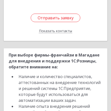
Отправить заявку
Отправить заявку
Показать контакты
Назад
При выборе фирмы-франчайзи в Магадане
для внедрения и поддержки 1С:Розницы,
обратите внимание на:
Наличие и количество специалистов,
аттестованных на внедрение технологий
и решений системы 1С:Предприятие,
которые будут использоваться для
автоматизации ваших задач.
Наличие опыта внедрения решений