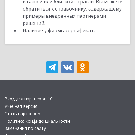
в вашей или близкой отрасли. Вы можете
обратиться к справочнику, содержащему
примеры внедренных партнерами
решений.
Наличие у фирмы сертификата
Вход для партнеров 1С
Учебная версия
Стать партнером
Политика конфиденциальности
Замечания по сайту