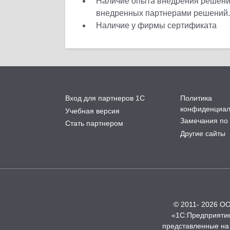
Наличие опыта внедрения решений
внедренных партнерами решений.
Наличие у фирмы сертификата
Вход для партнеров 1С
Политика
конфиденциал
Учебная версия
Замечания по 
Стать партнером
Другие сайты
© 2011- 2026 О
«1С:Предприятие
представленные на