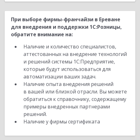
При выборе фирмы-франчайзи в Ереване
для внедрения и поддержки 1С:Розницы,
обратите внимание на:
Наличие и количество специалистов,
аттестованных на внедрение технологий
и решений системы 1С:Предприятие,
которые будут использоваться для
автоматизации ваших задач.
Наличие опыта внедрения решений
в вашей или близкой отрасли. Вы можете
обратиться к справочнику, содержащему
примеры внедренных партнерами
решений.
Наличие у фирмы сертификата