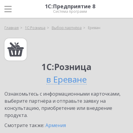
1С:Предприятие 8
Система программ
Главная
1С:Розница
Выбор партнёра
Ереван
1С:Розница
в Ереване
Ознакомьтесь с информационными карточками,
выберите партнёра и отправьте заявку на
консультацию, приобретение или внедрение
продукта.
Смотрите также:
Армения