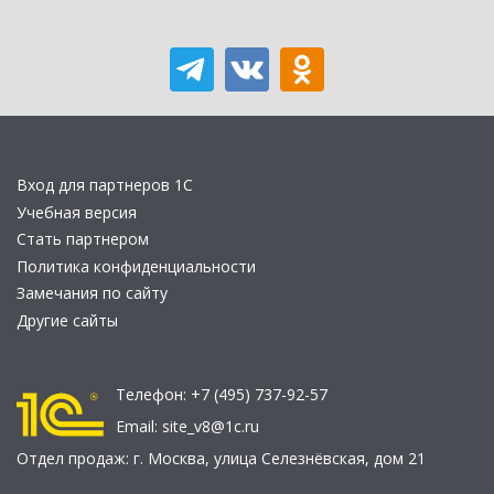
Вход для партнеров 1С
Учебная версия
Стать партнером
Политика конфиденциальности
Замечания по сайту
Другие сайты
Телефон:
+7 (495) 737-92-57
Email:
site_v8@1c.ru
Отдел продаж:
г. Москва
,
улица Селезнёвская, дом 21