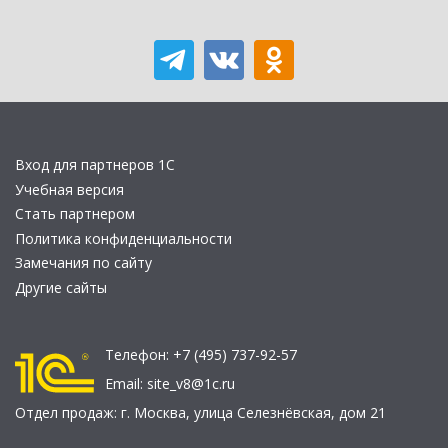
Вход для партнеров 1С
Учебная версия
Стать партнером
Политика конфиденциальности
Замечания по сайту
Другие сайты
Телефон:
+7 (495) 737-92-57
Email:
site_v8@1c.ru
Отдел продаж:
г. Москва
,
улица Селезнёвская, дом 21