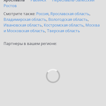
Ярославль
Рыбинск
Переславль-Залесский
Ростов
Смотрите также:
Россия
,
Ярославская область
,
Владимирская область
,
Вологодская область
,
Ивановская область
,
Костромская область
,
Москва
и Московская область
,
Тверская область
Партнеры в вашем регионе: