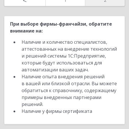
<
1
2
При выборе фирмы-франчайзи, обратите
внимание на:
Наличие и количество специалистов,
аттестованных на внедрение технологий
и решений системы 1С:Предприятие,
которые будут использоваться для
автоматизации ваших задач.
Наличие опыта внедрения решений
в вашей или близкой отрасли. Вы можете
обратиться к справочнику, содержащему
примеры внедренных партнерами
решений.
Наличие у фирмы сертификата