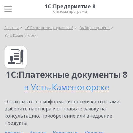
1С:Предприятие 8
Система программ
Главная
1С:Платежные документы 8
Выбор партнёра
Усть-Каменогорск
1С:Платежные документы 8
в Усть-Каменогорске
Ознакомьтесь с информационными карточками,
выберите партнёра и отправьте заявку на
консультацию, приобретение или внедрение
продукта.