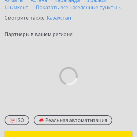
Алматы
Астана
Караганда
Уральск
Шымкент
Показать все населенные
пункты
Смотрите также:
Казахстан
Партнеры в вашем регионе:
ISO
Реальная автоматизация