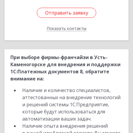
Отправить заявку
Отправить заявку
Показать контакты
Назад
При выборе фирмы-франчайзи в Усть-
Каменогорске для внедрения и поддержки
1С:Платежных документов 8, обратите
внимание на:
Наличие и количество специалистов,
аттестованных на внедрение технологий
и решений системы 1С:Предприятие,
которые будут использоваться для
автоматизации ваших задач.
Наличие опыта внедрения решений