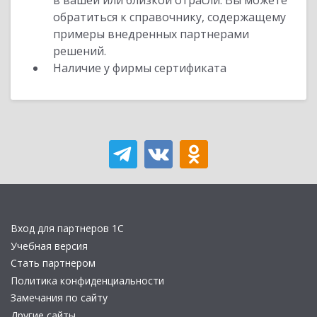
в вашей или близкой отрасли. Вы можете
обратиться к справочнику, содержащему
примеры внедренных партнерами
решений.
Наличие у фирмы сертификата
Вход для партнеров 1С
Учебная версия
Стать партнером
Политика конфиденциальности
Замечания по сайту
Другие сайты