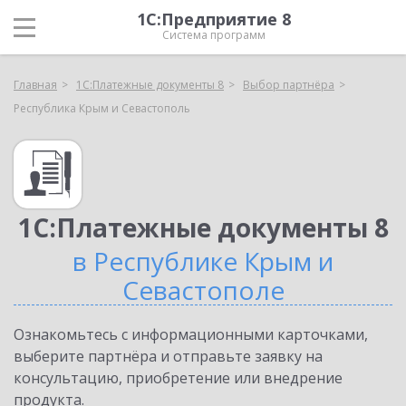
1С:Предприятие 8
Система программ
Главная
1С:Платежные документы 8
Выбор партнёра
Республика Крым и Севастополь
1С:Платежные документы 8
в Республике Крым и
Севастополе
Ознакомьтесь с информационными карточками,
выберите партнёра и отправьте заявку на
консультацию, приобретение или внедрение
продукта.