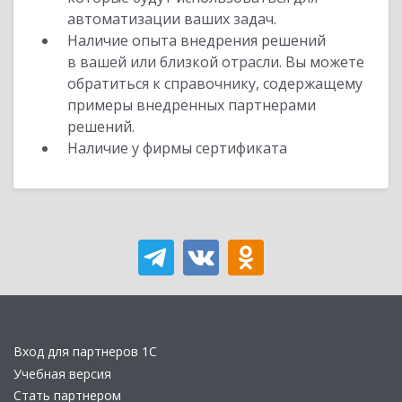
автоматизации ваших задач.
Наличие опыта внедрения решений
в вашей или близкой отрасли. Вы можете
обратиться к справочнику, содержащему
примеры внедренных партнерами
решений.
Наличие у фирмы сертификата
Вход для партнеров 1С
Учебная версия
Стать партнером