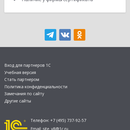
Вход для партнеров 1С
Учебная версия
Стать партнером
Политика конфиденциальности
Замечания по сайту
Другие сайты
Телефон:
+7 (495) 737-92-57
Email:
site_v8@1c.ru