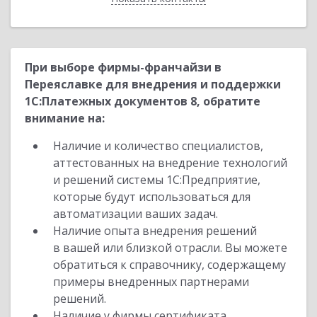
При выборе фирмы-франчайзи в
Переяславке для внедрения и поддержки
1С:Платежных документов 8, обратите
внимание на:
Наличие и количество специалистов,
аттестованных на внедрение технологий
и решений системы 1С:Предприятие,
которые будут использоваться для
автоматизации ваших задач.
Наличие опыта внедрения решений
в вашей или близкой отрасли. Вы можете
обратиться к справочнику, содержащему
примеры внедренных партнерами
решений.
Наличие у фирмы сертификата