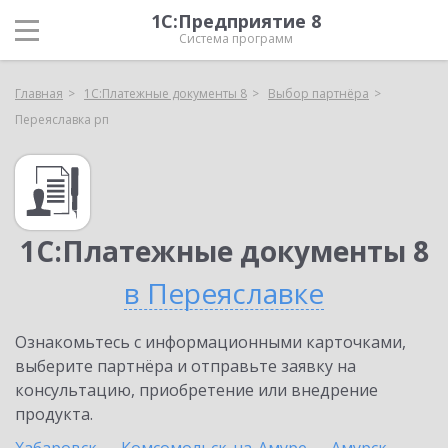
1С:Предприятие 8
Система программ
Главная
1С:Платежные документы 8
Выбор партнёра
Переяславка рп
1С:Платежные документы 8
в Переяславке
Ознакомьтесь с информационными карточками,
выберите партнёра и отправьте заявку на
консультацию, приобретение или внедрение
продукта.