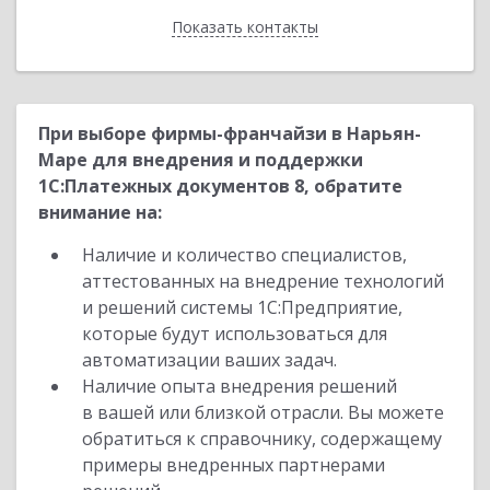
Показать контакты
Назад
При выборе фирмы-франчайзи в Нарьян-
Маре для внедрения и поддержки
1С:Платежных документов 8, обратите
внимание на:
Наличие и количество специалистов,
аттестованных на внедрение технологий
и решений системы 1С:Предприятие,
которые будут использоваться для
автоматизации ваших задач.
Наличие опыта внедрения решений
в вашей или близкой отрасли. Вы можете
обратиться к справочнику, содержащему
примеры внедренных партнерами