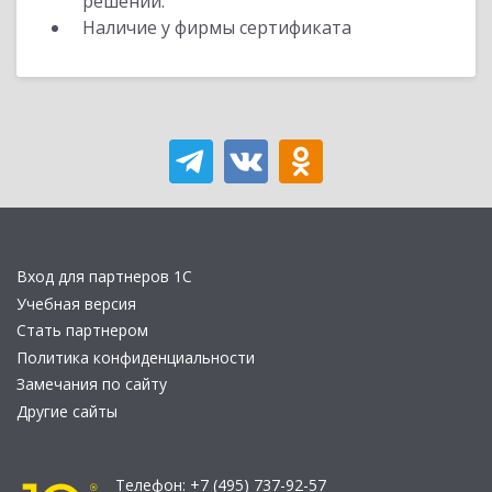
решений.
Наличие у фирмы сертификата
Вход для партнеров 1С
Учебная версия
Стать партнером
Политика конфиденциальности
Замечания по сайту
Другие сайты
Телефон:
+7 (495) 737-92-57