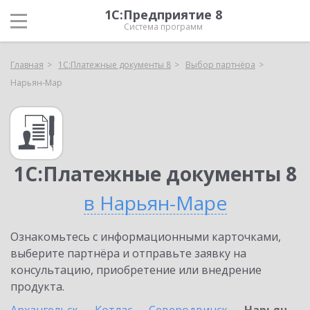
1С:Предприятие 8
Система программ
Главная
1С:Платежные документы 8
Выбор партнёра
Нарьян-Мар
1С:Платежные документы 8
в Нарьян-Маре
Ознакомьтесь с информационными карточками,
выберите партнёра и отправьте заявку на
консультацию, приобретение или внедрение
продукта.