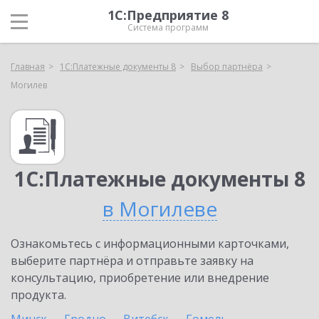
1С:Предприятие 8
Система программ
Главная
1С:Платежные документы 8
Выбор партнёра
Могилев
1С:Платежные документы 8
в Могилеве
Ознакомьтесь с информационными карточками,
выберите партнёра и отправьте заявку на
консультацию, приобретение или внедрение
продукта.