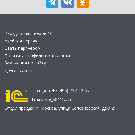
Вход для партнеров 1С
Учебная версия
Стать партнером
Политика конфиденциальности
Замечания по сайту
Другие сайты
Телефон:
+7 (495) 737-92-57
Email:
site_v8@1c.ru
Отдел продаж:
г. Москва
,
улица Селезнёвская, дом 21