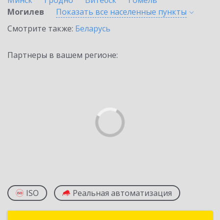
Минск
Гродно
Витебск
Гомель
Могилев
Показать все населенные
пункты
Смотрите также:
Беларусь
Партнеры в вашем регионе:
ISO
Реальная автоматизация