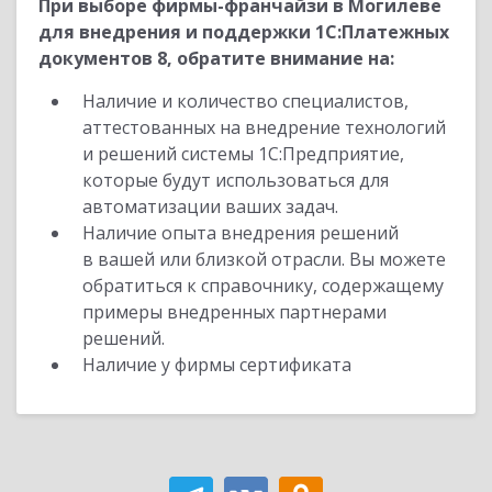
При выборе фирмы-франчайзи в Могилеве
для внедрения и поддержки 1С:Платежных
документов 8, обратите внимание на:
Наличие и количество специалистов,
аттестованных на внедрение технологий
и решений системы 1С:Предприятие,
которые будут использоваться для
автоматизации ваших задач.
Наличие опыта внедрения решений
в вашей или близкой отрасли. Вы можете
обратиться к справочнику, содержащему
примеры внедренных партнерами
решений.
Наличие у фирмы сертификата