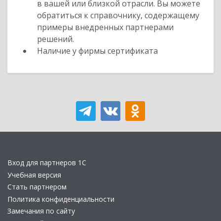
в вашей или близкой отрасли. Вы можете
обратиться к справочнику, содержащему
примеры внедренных партнерами
решений.
Наличие у фирмы сертификата
Вход для партнеров 1С
Учебная версия
Стать партнером
Политика конфиденциальности
Замечания по сайту