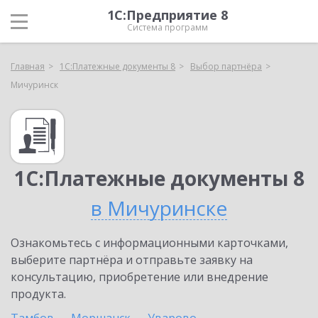
1С:Предприятие 8
Система программ
Главная
1С:Платежные документы 8
Выбор партнёра
Мичуринск
1С:Платежные документы 8
в Мичуринске
Ознакомьтесь с информационными карточками,
выберите партнёра и отправьте заявку на
консультацию, приобретение или внедрение
продукта.