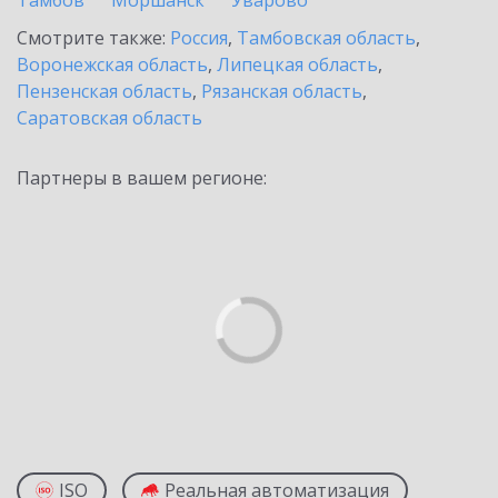
Тамбов
Моршанск
Уварово
Смотрите также:
Россия
,
Тамбовская область
,
Воронежская область
,
Липецкая область
,
Пензенская область
,
Рязанская область
,
Саратовская область
Партнеры в вашем регионе:
ISO
Реальная автоматизация