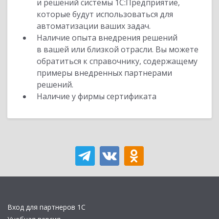
и решений системы 1С:Предприятие,
которые будут использоваться для
автоматизации ваших задач.
Наличие опыта внедрения решений
в вашей или близкой отрасли. Вы можете
обратиться к справочнику, содержащему
примеры внедренных партнерами
решений.
Наличие у фирмы сертификата
Вход для партнеров 1С