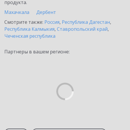
продукта.
Махачкала
Дербент
Смотрите также:
Россия
,
Республика Дагестан
,
Республика Калмыкия
,
Ставропольский край
,
Чеченская республика
Партнеры в вашем регионе: