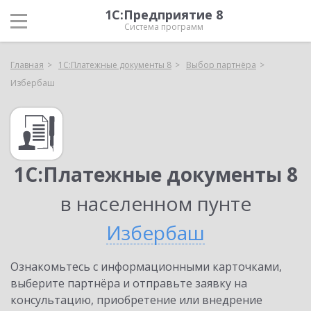
1С:Предприятие 8
Система программ
Главная
1С:Платежные документы 8
Выбор партнёра
Избербаш
1С:Платежные документы 8
в населенном пунте
Избербаш
Ознакомьтесь с информационными карточками,
выберите партнёра и отправьте заявку на
консультацию, приобретение или внедрение