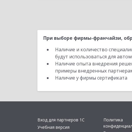
Назад
При выборе фирмы-франчайзи, обр
Наличие и количество специали
будут использоваться для автом
Наличие опыта внедрения решен
примеры внедренных партнера
Наличие у фирмы сертификата
Вход для партнеров 1С
Политика
конфиденциа
Учебная версия