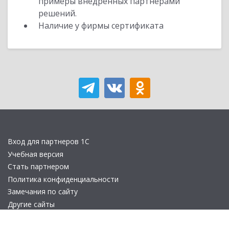
примеры внедренных партнерами
решений.
Наличие у фирмы сертификата
Вход для партнеров 1С
Учебная версия
Стать партнером
Политика конфиденциальности
Замечания по сайту
Другие сайты