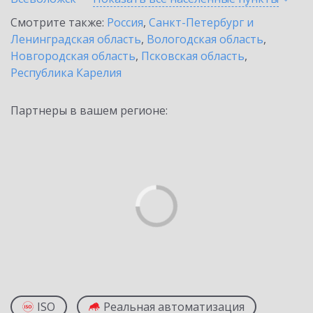
Смотрите также:
Россия
,
Санкт-Петербург и
Ленинградская область
,
Вологодская область
,
Новгородская область
,
Псковская область
,
Республика Карелия
Партнеры в вашем регионе:
ISO
Реальная автоматизация