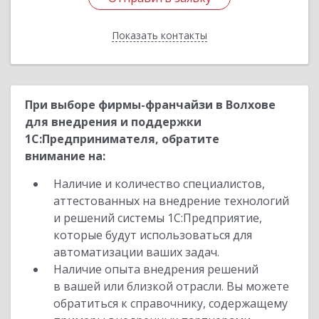
Показать контакты
Назад
При выборе фирмы-франчайзи в Волхове
для внедрения и поддержки
1С:Предпринимателя, обратите
внимание на:
Наличие и количество специалистов,
аттестованных на внедрение технологий
и решений системы 1С:Предприятие,
которые будут использоваться для
автоматизации ваших задач.
Наличие опыта внедрения решений
в вашей или близкой отрасли. Вы можете
обратиться к справочнику, содержащему