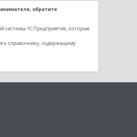
ринимателя, обратите
ий системы 1С:Предприятие, которые
я к справочнику, содержащему