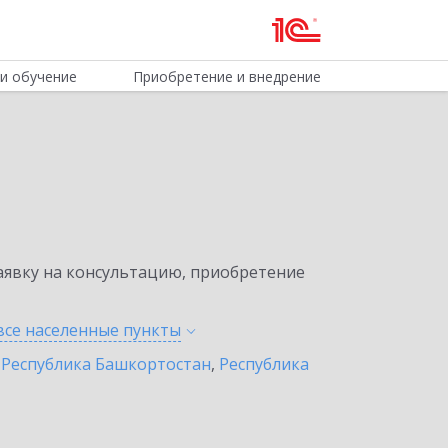
и обучение
Приобретение и внедрение
явку на консультацию, приобретение
все населенные
пункты
,
Республика Башкортостан
,
Республика