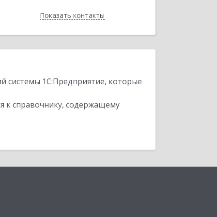
Показать контакты
Назад
ий системы 1С:Предприятие, которые
я к справочнику, содержащему