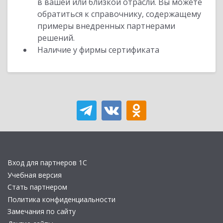
в вашей или близкой отрасли. Вы можете
обратиться к справочнику, содержащему
примеры внедренных партнерами
решений.
Наличие у фирмы сертификата
Вход для партнеров 1С
Учебная версия
Стать партнером
Политика конфиденциальности
Замечания по сайту