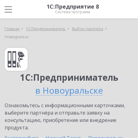
1С:Предприятие 8
Система программ
Главная
1С:Предприниматель
Выбор партнёра
Новоуральск
1С:Предприниматель
в Новоуральске
Ознакомьтесь с информационными карточками,
выберите партнёра и отправьте заявку на
консультацию, приобретение или внедрение
продукта.