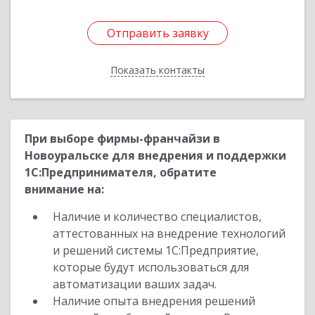
Отправить заявку
Отправить заявку
Показать контакты
Назад
При выборе фирмы-франчайзи в
Новоуральске для внедрения и поддержки
1С:Предпринимателя, обратите
внимание на:
Наличие и количество специалистов,
аттестованных на внедрение технологий
и решений системы 1С:Предприятие,
которые будут использоваться для
автоматизации ваших задач.
Наличие опыта внедрения решений