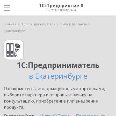
1С:Предприятие 8
Система программ
Главная
1С:Предприниматель
Выбор партнёра
Екатеринбург
1С:Предприниматель
в Екатеринбурге
Ознакомьтесь с информационными карточками,
выберите партнёра и отправьте заявку на
консультацию, приобретение или внедрение
продукта.