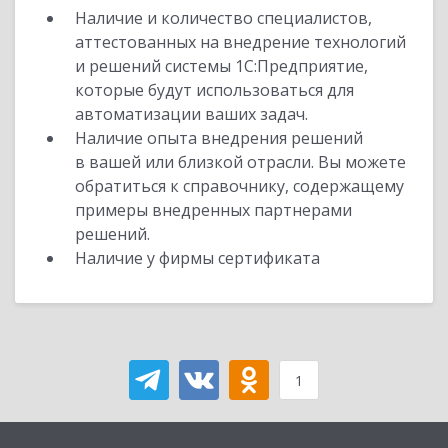
Наличие и количество специалистов,
аттестованных на внедрение технологий
и решений системы 1С:Предприятие,
которые будут использоваться для
автоматизации ваших задач.
Наличие опыта внедрения решений
в вашей или близкой отрасли. Вы можете
обратиться к справочнику, содержащему
примеры внедренных партнерами
решений.
Наличие у фирмы сертификата
1