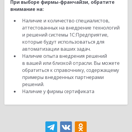
При выборе фирмы-франчайзи, обратите
внимание на:
Наличие и количество специалистов,
аттестованных на внедрение технологий
и решений системы 1С:Предприятие,
которые будут использоваться для
автоматизации ваших задач.
Наличие опыта внедрения решений
в вашей или близкой отрасли. Вы можете
обратиться к справочнику, содержащему
примеры внедренных партнерами
решений.
Наличие у фирмы сертификата