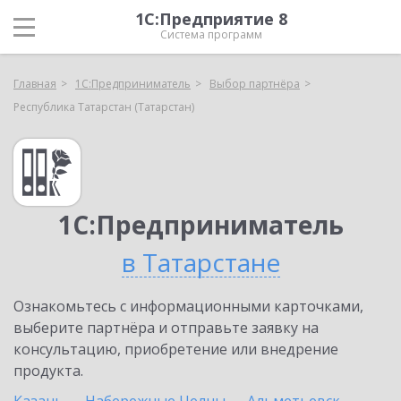
1С:Предприятие 8
Система программ
Главная
1С:Предприниматель
Выбор партнёра
Республика Татарстан (Татарстан)
1С:Предприниматель
в Татарстане
Ознакомьтесь с информационными карточками,
выберите партнёра и отправьте заявку на
консультацию, приобретение или внедрение
продукта.