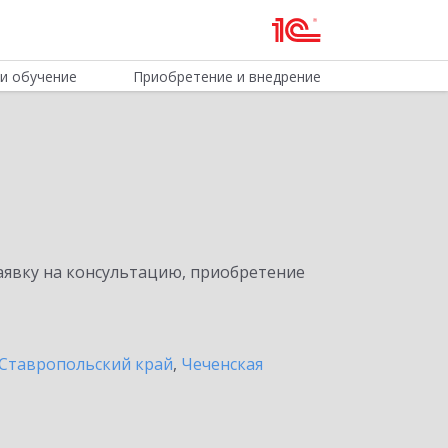
и обучение
Приобретение и внедрение
явку на консультацию, приобретение
Ставропольский край
,
Чеченская