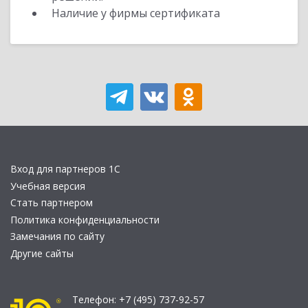
Наличие у фирмы сертификата
Вход для партнеров 1С
Учебная версия
Стать партнером
Политика конфиденциальности
Замечания по сайту
Другие сайты
Телефон:
+7 (495) 737-92-57