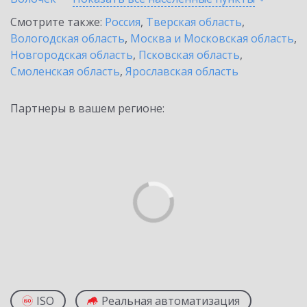
Смотрите также:
Россия
,
Тверская область
,
Вологодская область
,
Москва и Московская область
,
Новгородская область
,
Псковская область
,
Смоленская область
,
Ярославская область
Партнеры в вашем регионе:
ISO
Реальная автоматизация