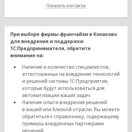
Показать контакты
Назад
При выборе фирмы-франчайзи в Конаково
для внедрения и поддержки
1С:Предпринимателя, обратите
внимание на:
Наличие и количество специалистов,
аттестованных на внедрение технологий
и решений системы 1С:Предприятие,
которые будут использоваться для
автоматизации ваших задач.
Наличие опыта внедрения решений
в вашей или близкой отрасли. Вы можете
обратиться к справочнику, содержащему
примеры внедренных партнерами
решений.