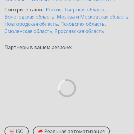
Смотрите также:
Россия
,
Тверская область
,
Вологодская область
,
Москва и Московская область
,
Новгородская область
,
Псковская область
,
Смоленская область
,
Ярославская область
Партнеры в вашем регионе:
ISO
Реальная автоматизация