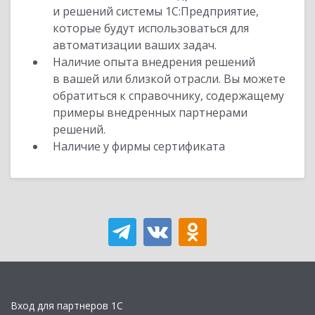
и решений системы 1С:Предприятие,
которые будут использоваться для
автоматизации ваших задач.
Наличие опыта внедрения решений
в вашей или близкой отрасли. Вы можете
обратиться к справочнику, содержащему
примеры внедренных партнерами
решений.
Наличие у фирмы сертификата
Вход для партнеров 1С