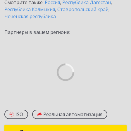
Смотрите также:
Россия
,
Республика Дагестан
,
Республика Калмыкия
,
Ставропольский край
,
Чеченская республика
Партнеры в вашем регионе:
ISO
Реальная автоматизация