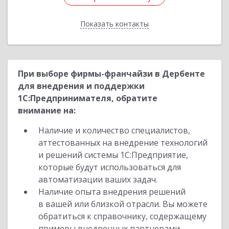
Показать контакты
Назад
При выборе фирмы-франчайзи в Дербенте
для внедрения и поддержки
1С:Предпринимателя, обратите
внимание на:
Наличие и количество специалистов,
аттестованных на внедрение технологий
и решений системы 1С:Предприятие,
которые будут использоваться для
автоматизации ваших задач.
Наличие опыта внедрения решений
в вашей или близкой отрасли. Вы можете
обратиться к справочнику, содержащему
примеры внедренных партнерами