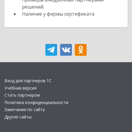
решений.
Наличие у фирмы сертификата
Вход для партнеров 1С
Учебная версия
Стать партнером
Политика конфиденциальности
Замечания по сайту
Другие сайты