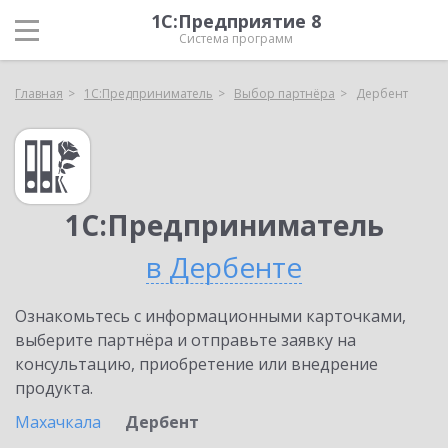
1С:Предприятие 8
Система программ
Главная
1С:Предприниматель
Выбор партнёра
Дербент
1С:Предприниматель
в Дербенте
Ознакомьтесь с информационными карточками,
выберите партнёра и отправьте заявку на
консультацию, приобретение или внедрение
продукта.
Махачкала
Дербент