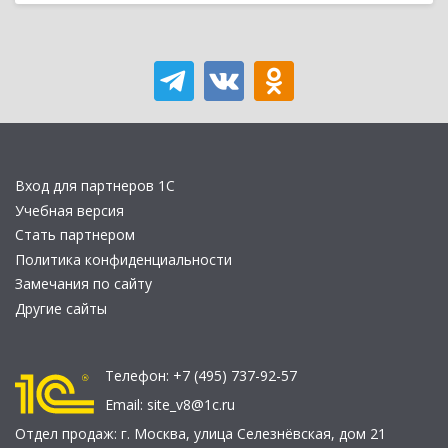
Вход для партнеров 1С
Учебная версия
Стать партнером
Политика конфиденциальности
Замечания по сайту
Другие сайты
Телефон:
+7 (495) 737-92-57
Email:
site_v8@1c.ru
Отдел продаж:
г. Москва
,
улица Селезнёвская, дом 21