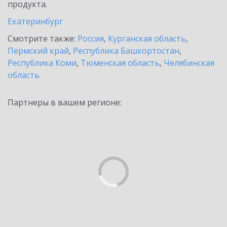
продукта.
Екатеринбург
Смотрите также:
Россия
,
Курганская область
,
Пермский край
,
Республика Башкортостан
,
Республика Коми
,
Тюменская область
,
Челябинская
область
Партнеры в вашем регионе: