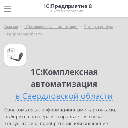
1С:Предприятие 8
Система программ
Главная
1С:Комплексная автоматизация
Выбор партнёра
Свердловская область
1С:Комплексная
автоматизация
в Свердловской области
Ознакомьтесь с информационными карточками,
выберите партнёра и отправьте заявку на
консультацию, приобретение или внедрение