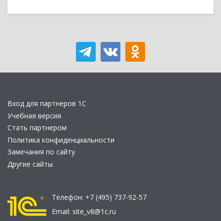
Вход для партнеров 1С
Учебная версия
Стать партнером
Политика конфиденциальности
Замечания по сайту
Другие сайты
Телефон:
+7 (495) 737-92-57
Email:
site_v8@1c.ru