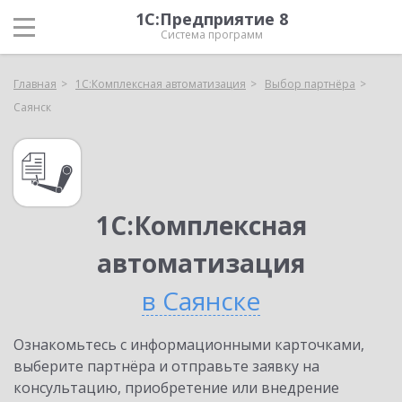
1С:Предприятие 8
Система программ
Главная
1С:Комплексная автоматизация
Выбор партнёра
Саянск
1С:Комплексная
автоматизация
в Саянске
Ознакомьтесь с информационными карточками,
выберите партнёра и отправьте заявку на
консультацию, приобретение или внедрение