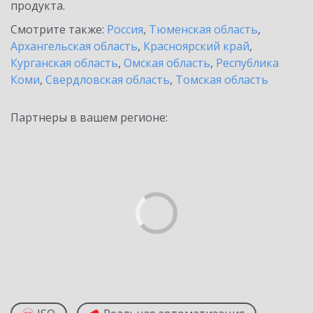
продукта.
Смотрите также:
Россия
,
Тюменская область
,
Архангельская область
,
Красноярский край
,
Курганская область
,
Омская область
,
Республика
Коми
,
Свердловская область
,
Томская область
Партнеры в вашем регионе: