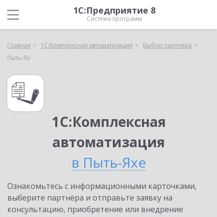
1С:Предприятие 8
Система программ
Главная
1С:Комплексная автоматизация
Выбор партнёра
Пыть-Ях
1С:Комплексная
автоматизация
в Пыть-Яхе
Ознакомьтесь с информационными карточками,
выберите партнёра и отправьте заявку на
консультацию, приобретение или внедрение