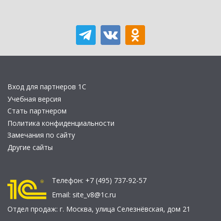
Вход для партнеров 1С
Учебная версия
Стать партнером
Политика конфиденциальности
Замечания по сайту
Другие сайты
Телефон:
+7 (495) 737-92-57
Email:
site_v8@1c.ru
Отдел продаж:
г. Москва
,
улица Селезнёвская, дом 21