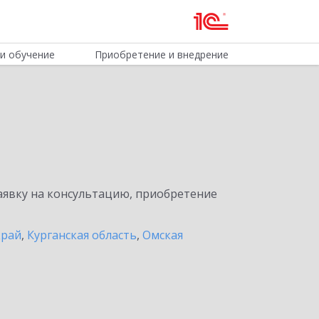
и обучение
Приобретение и внедрение
явку на консультацию, приобретение
край
,
Курганская область
,
Омская