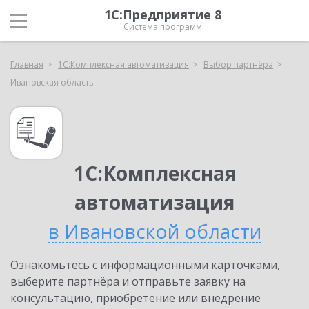
1С:Предприятие 8
Система программ
Главная
1С:Комплексная автоматизация
Выбор партнёра
Ивановская область
1С:Комплексная
автоматизация
в Ивановской области
Ознакомьтесь с информационными карточками,
выберите партнёра и отправьте заявку на
консультацию, приобретение или внедрение