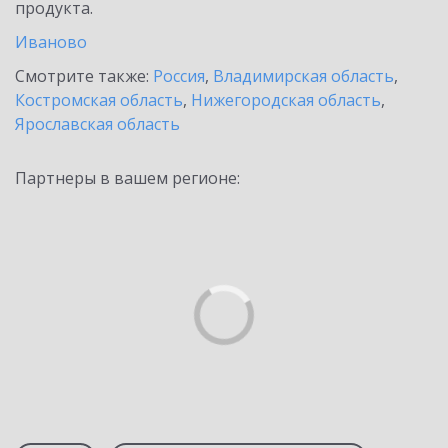
продукта.
Иваново
Смотрите также:
Россия
,
Владимирская область
,
Костромская область
,
Нижегородская область
,
Ярославская область
Партнеры в вашем регионе: