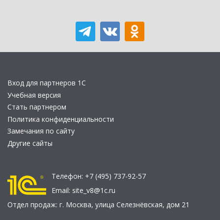
Вход для партнеров 1С
Учебная версия
Стать партнером
Политика конфиденциальности
Замечания по сайту
Другие сайты
Телефон:
+7 (495) 737-92-57
Email:
site_v8@1c.ru
Отдел продаж:
г. Москва
,
улица Селезнёвская, дом 21