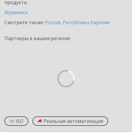
продукта.
Мурманск
Смотрите также:
Россия
,
Республика Карелия
Партнеры в вашем регионе:
ISO
Реальная автоматизация