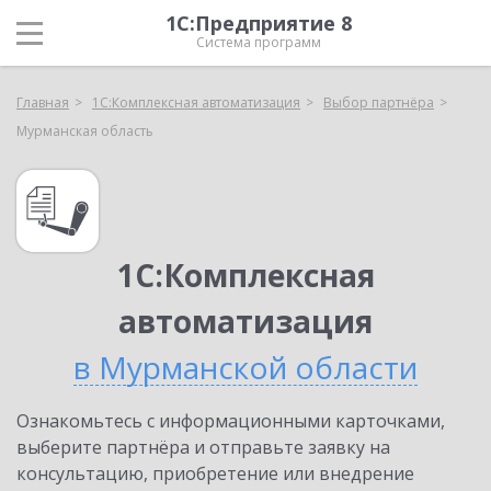
1С:Предприятие 8
Система программ
Главная
1С:Комплексная автоматизация
Выбор партнёра
Мурманская область
1С:Комплексная
автоматизация
в Мурманской области
Ознакомьтесь с информационными карточками,
выберите партнёра и отправьте заявку на
консультацию, приобретение или внедрение