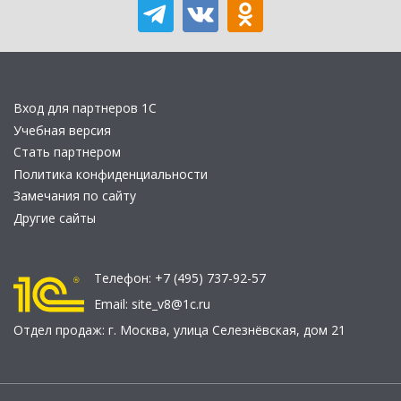
Вход для партнеров 1С
Учебная версия
Стать партнером
Политика конфиденциальности
Замечания по сайту
Другие сайты
Телефон:
+7 (495) 737-92-57
Email:
site_v8@1c.ru
Отдел продаж:
г. Москва
,
улица Селезнёвская, дом 21