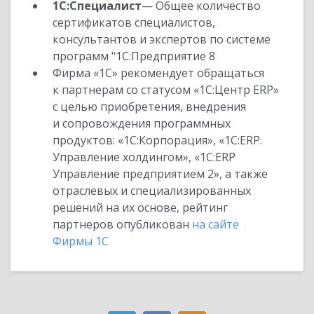
1С:Специалист
— Общее количество
сертификатов специалистов,
консультантов и экспертов по системе
программ "1С:Предприятие 8
Фирма «1С» рекомендует обращаться
к партнерам со статусом «1С:Центр ERP»
с целью приобретения, внедрения
и сопровождения программных
продуктов: «1С:Корпорация», «1С:ERP.
Управление холдингом», «1С:ERP
Управление предприятием 2», а также
отраслевых и специализированных
решений на их основе, рейтинг
партнеров опубликован
на сайте
Фирмы 1С